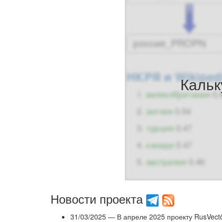
Кальк
Новости проекта
31/03/2025 — В апреле 2025 проекту RusVect