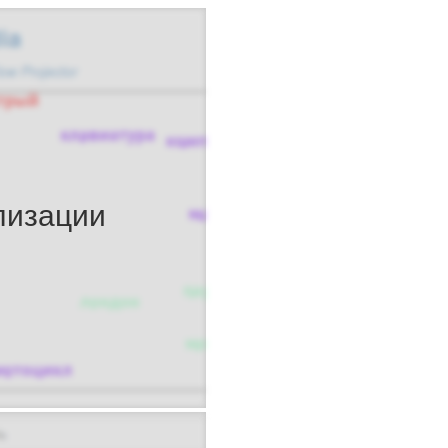
лизации